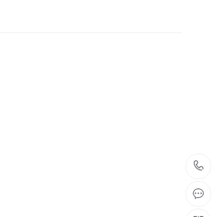
10-17
、碱性或其他腐蚀性的污水，广泛应用
2025
动后不出水怎么办?...