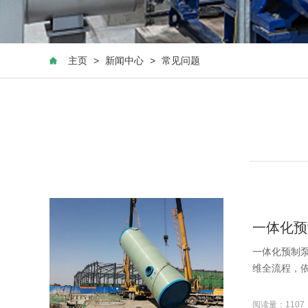
主页
>
新闻中心
>
常见问题
一体化预
一体化预制
维全流程，依
阅读量：1107