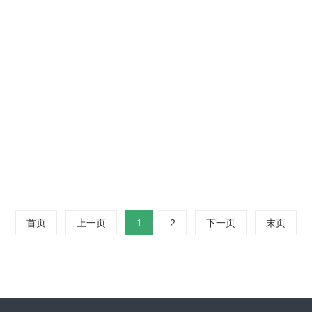
设备作用有哪些
水需求中，恒压供水设备并不少见。安徽新沪泵业有限公司​表示：该设备
统中，由于水源压力的波动或者使用高峰期的需求，水压可能会出现过高
还可能对管道、阀门等设备造成损害。...
首页
上一页
1
2
下一页
末页