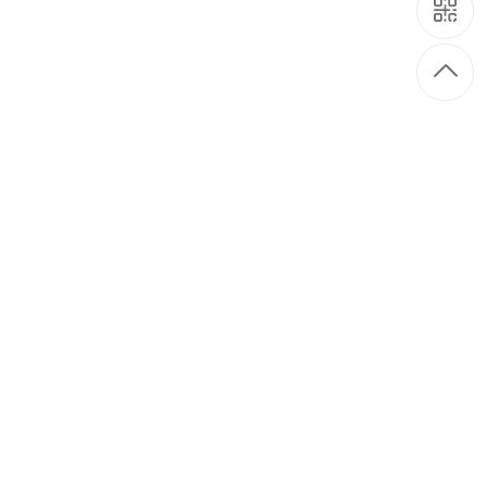
07-18
的好坏不仅仅跟价钱的高低有关系，平
2025
潜水泵才能保障潜水泵的寿命....
05-23
了巨大挑战。安徽新沪泵业有限公司为
2025