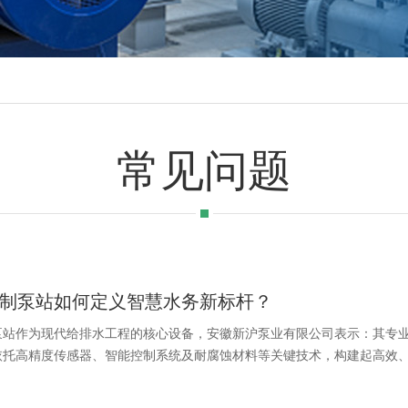
常见问题
制泵站如何定义智慧水务新标杆？
泵站作为现代给排水工程的核心设备，安徽新沪泵业有限公司表示：其专
托高精度传感器、智能控制系统及耐腐蚀材料等关键技术，构建起高效、稳