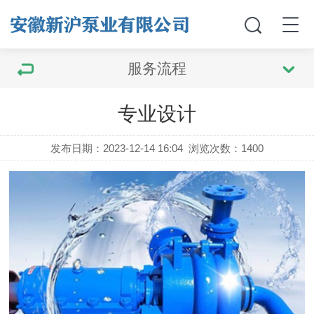
服务流程
专业设计
发布日期：2023-12-14 16:04
浏览次数：
1400