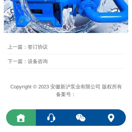
上一篇：签订协议
下一篇：设备咨询
Copyright © 2023 安徽新沪泵业有限公司 版权所有
备案号：